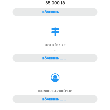
55.000
fő
BŐVEBBEN ...
HOL KÉPZIK?
...
BŐVEBBEN ...
IKONIKUS ARCKÉPEK:
BŐVEBBEN ...