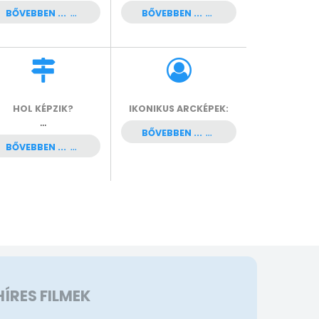
BŐVEBBEN ...
BŐVEBBEN ...
HOL KÉPZIK?
IKONIKUS ARCKÉPEK:
...
BŐVEBBEN ...
BŐVEBBEN ...
HÍRES FILMEK